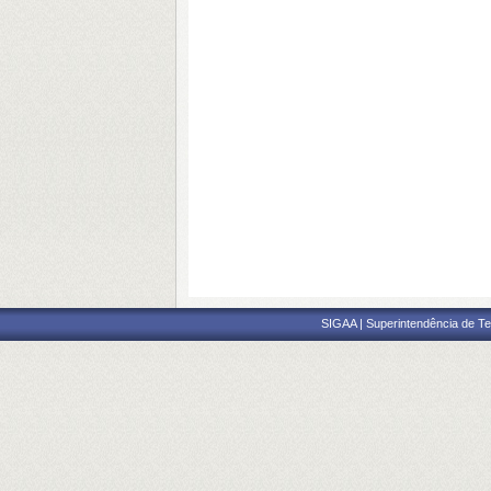
SIGAA | Superintendência de Te