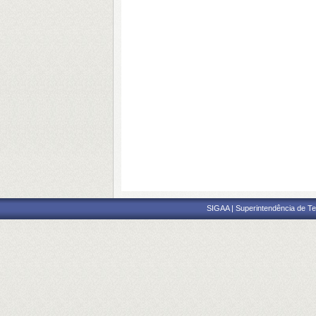
SIGAA | Superintendência de Te