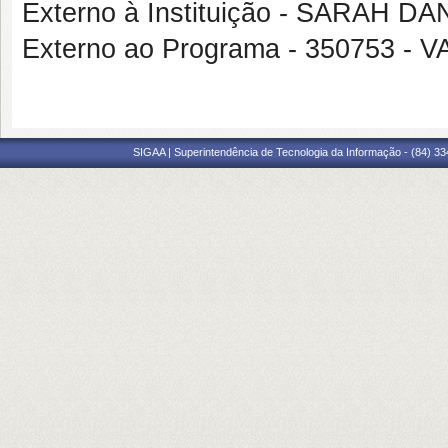
Externo à Instituição - SARAH
Externo ao Programa - 350753 
SIGAA | Superintendência de Tecnologia da Informação - (84) 3