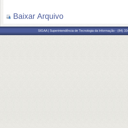
Baixar Arquivo
SIGAA | Superintendência de Tecnologia da Informação - (84) 3