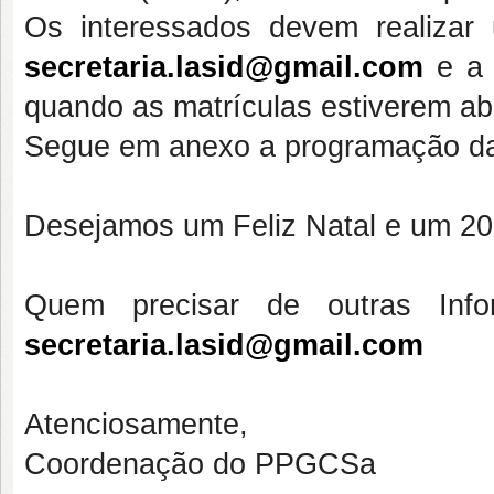
Os interessados devem realizar
secretaria.lasid@gmail.com
e a 
quando as matrículas estiverem a
Segue em anexo a programação da 
Desejamos um Feliz Natal e um 201
Quem precisar de outras Info
secretaria.lasid@gmail.com
Atenciosamente,
Coordenação do PPGCSa