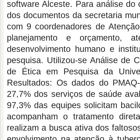
software Alceste. Para análise do
dos documentos da secretaria muni
com 9 coordenadores de Atenção 
planejamento e orçamento, at
desenvolvimento humano e institu
pesquisa. Utilizou-se Análise de 
de Ética em Pesquisa da Unive
Resultados: Os dados do PMAQ-
27,7% dos serviços de saúde aval
97,3% das equipes solicitam bacil
acompanham o tratamento diret
realizam a busca ativa dos faltoso
envolvimento na atenção à tuber