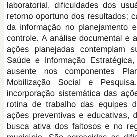
laboratorial, dificuldades dos us
retorno oportuno dos resultados; c
da informação no planejamento e 
controle. A análise documental e 
ações planejadas contemplam s
Saúde e Informação Estratégica,
ausente nos componentes Pla
Mobilização Social e Pesquis
incorporação sistemática das açõ
rotina de trabalho das equipes d
ações preventivas e educativas,
busca ativa dos faltosos e no r