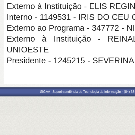
Externo à Instituição - ELIS RE
Interno - 1149531 - IRIS DO CE
Externo ao Programa - 347772 -
Externo à Instituição - RE
UNIOESTE
Presidente - 1245215 - SEVERI
SIGAA | Superintendência de Tecnologia da Informação - (84) 3