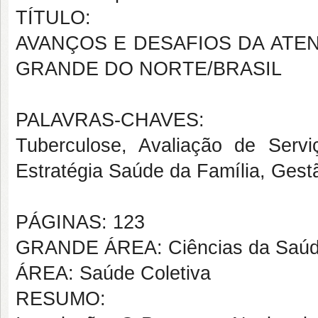
TÍTULO:
AVANÇOS E DESAFIOS DA ATE
GRANDE DO NORTE/BRASIL
PALAVRAS-CHAVES:
Tuberculose, Avaliação de Serv
Estratégia Saúde da Família, Ges
PÁGINAS: 123
GRANDE ÁREA: Ciências da Saú
ÁREA: Saúde Coletiva
RESUMO: