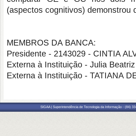
(aspectos cognitivos) demonstrou d
MEMBROS DA BANCA:
Presidente - 2143029 - CINTIA
Externa à Instituição - Julia Beatr
Externa à Instituição - TATIAN
SIGAA | Superintendência de Tecnologia da Informação - (84) 3