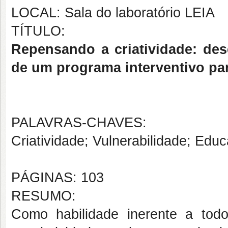
LOCAL: Sala do laboratório LEIA
TÍTULO:
Repensando a criatividade: de
de um programa interventivo par
PALAVRAS-CHAVES:
Criatividade; Vulnerabilidade; Edu
PÁGINAS: 103
RESUMO:
Como habilidade inerente a tod