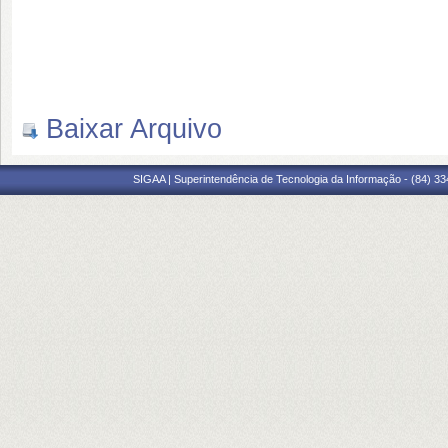
Baixar Arquivo
SIGAA | Superintendência de Tecnologia da Informação - (84) 3