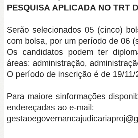
PESQUISA APLICADA NO TRT D
Serão selecionados 05 (cinco) bol
com bolsa, por um período de 06 (
Os candidatos podem ter diplo
áreas: administração, administração
O período de inscrição é de 19/11
Para maiore sinformações disponib
endereçadas ao e-mail:
gestaoegovernancajudicariaproj@g