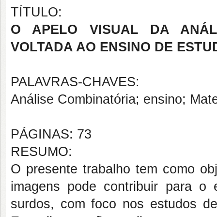
TÍTULO:
O APELO VISUAL DA ANÁL
VOLTADA AO ENSINO DE EST
PALAVRAS-CHAVES:
Análise Combinatória; ensino; Mate
PÁGINAS: 73
RESUMO:
O presente trabalho tem como obje
imagens pode contribuir para o 
surdos, com foco nos estudos de