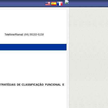
Telefone/Ramal:
(84) 99193-6158
STRATÉGIAS DE CLASSIFICAÇÃO FUNCIONAL E