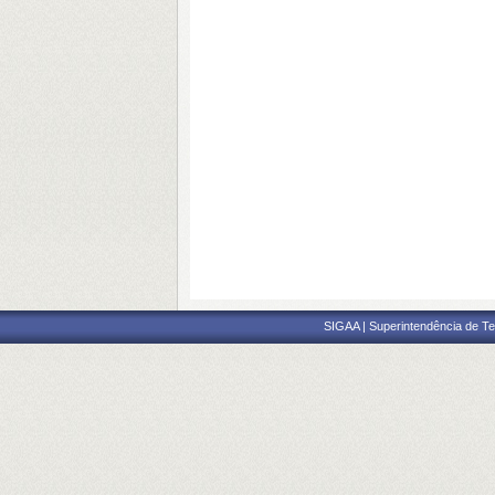
SIGAA | Superintendência de Te