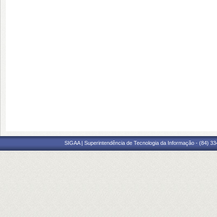
SIGAA | Superintendência de Tecnologia da Informação - (84) 3