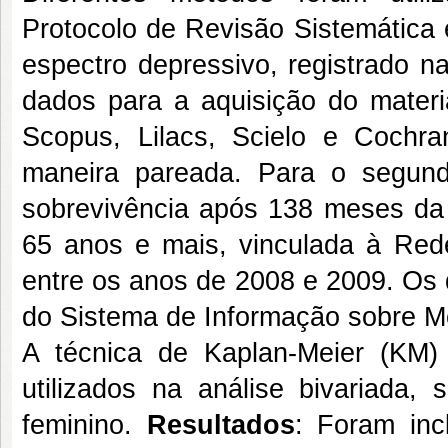
Protocolo de Revisão Sistemática 
espectro depressivo, registrado
dados para a aquisição do materi
Scopus, Lilacs, Scielo e Cochr
maneira pareada. Para o segund
sobrevivência após 138 meses da
65 anos e mais, vinculada à Re
entre os anos de 2008 e 2009. Os 
do Sistema de Informação sobre Mo
A técnica de Kaplan-Meier (KM
utilizados na análise bivariada
feminino.
Resultados
: Foram inc