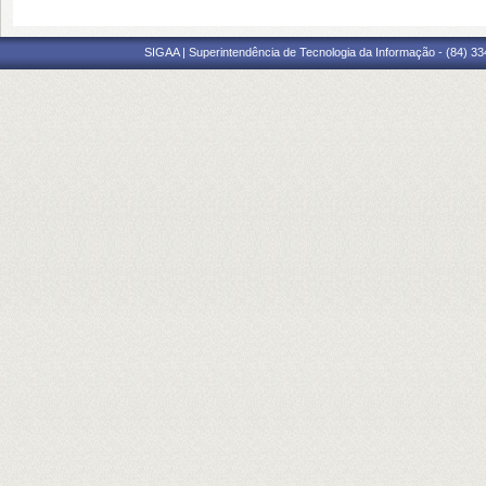
SIGAA | Superintendência de Tecnologia da Informação - (84) 3