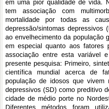
em uma pior qualidade de vida. N
tem associação com multimorb
mortalidade por todas as ca
depressão/sintomas depressivos 
ao envelhecimento da população 
em especial quanto aos fatores
associação entre esta variável e
presente pesquisa: Primeiro, sintet
científica mundial acerca de f
população de idosos que vivem 
depressivos (SD) como preditivo d
cidade de médio porte no Nordest
Diferentes métodos foram util