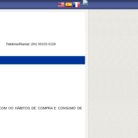
Telefone/Ramal:
(84) 99193-6158
 COM OS HÁBITOS DE COMPRA E CONSUMO DE