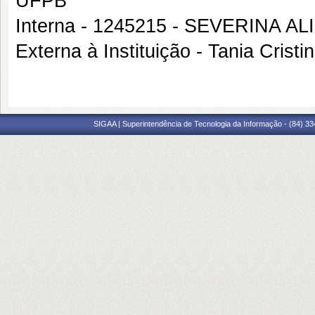
UFPB
Interna - 1245215 - SEVERINA 
Externa à Instituição - Tania Cris
SIGAA | Superintendência de Tecnologia da Informação - (84) 3