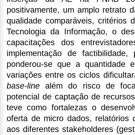
positivamente, um amplo retrato d
qualidade comparáveis, critérios 
Tecnologia da Informação, o dese
capacitações dos entrevistado
implementação de factibilidade
ponderou-se que a quantidade 
variações entre os ciclos dificul
base-line
além do risco de foca
potencial de captação de recursos
teve como fortalezas o desenvo
oferta de micro dados, relatórios
aos diferentes stakeholderes (gest