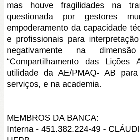
mas houve fragilidades na tra
questionada por gestores muni
empoderamento da capacidade técn
e profissionais para interpretaçã
negativamente na dimensão 
“Compartilhamento das Lições 
utilidade da AE/PMAQ- AB para
serviços, e na academia.
MEMBROS DA BANCA:
Interna - 451.382.224-49 - CL