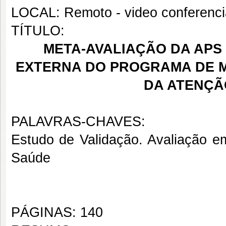
LOCAL: Remoto - video conferenci
TÍTULO:
META-AVALIAÇÃO DA APS 
EXTERNA DO PROGRAMA DE M
DA ATENÇÃ
PALAVRAS-CHAVES:
Estudo de Validação. Avaliação e
Saúde
PÁGINAS: 140