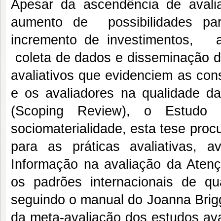
Apesar da ascendência de aval
aumento de possibilidades par
incremento de investimentos, 
coleta de dados e disseminação do
avaliativos que evidenciem as con
e os avaliadores na qualidade da
(Scoping Review), o Estudo
sociomaterialidade, esta tese proc
para as práticas avaliativas, 
Informação na avaliação da Atenç
os padrões internacionais de qu
seguindo o manual do Joanna Brigg
da meta-avaliação dos estudos ava