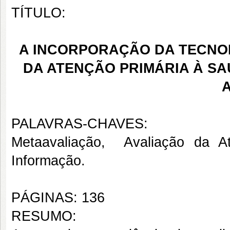
TÍTULO:
A INCORPORAÇÃO DA TECNO
DA ATENÇÃO PRIMÁRIA À SA
PALAVRAS-CHAVES:
Metaavaliação,
Avaliação da At
Informação.
PÁGINAS: 136
RESUMO: