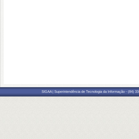
SIGAA | Superintendência de Tecnologia da Informação - (84) 3