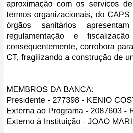
aproximação com os serviços de 
termos organizacionais, do CAPS 
órgãos sanitários apresenta
regulamentação e fiscalização
consequentemente, corrobora para 
CT, fragilizando a construção de um
MEMBROS DA BANCA:
Presidente - 277398 - KENIO CO
Externa ao Programa - 208760
Externo à Instituição - JOAO 