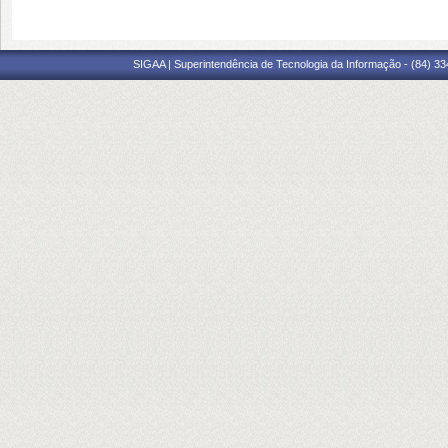
SIGAA | Superintendência de Tecnologia da Informação - (84) 3