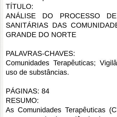
TÍTULO:
ANÁLISE DO PROCESSO DE
SANITÁRIAS DAS COMUNIDAD
GRANDE DO NORTE
PALAVRAS-CHAVES:
Comunidades Terapêuticas; Vigilâ
uso de substâncias.
PÁGINAS: 84
RESUMO:
As Comunidades Terapêuticas (C