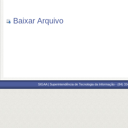
Baixar Arquivo
SIGAA | Superintendência de Tecnologia da Informação - (84) 3