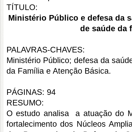
TÍTULO:
Ministério Público e defesa da
de saúde da f
PALAVRAS-CHAVES:
Ministério Público; defesa da saú
da Família e Atenção Básica.
PÁGINAS: 94
RESUMO:
O estudo analisa a atuação do Mi
fortalecimento dos Núcleos Ampl