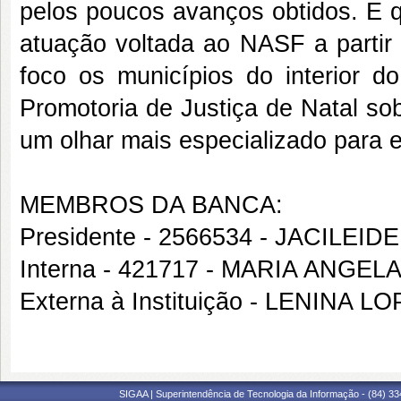
pelos poucos avanços obtidos. E 
atuação voltada ao NASF a partir
foco os municípios do interior d
Promotoria de Justiça de Natal so
um olhar mais especializado para 
MEMBROS DA BANCA:
Presidente - 2566534 - JACILEI
Interna - 421717 - MARIA ANG
Externa à Instituição - LENINA 
SIGAA | Superintendência de Tecnologia da Informação - (84) 3