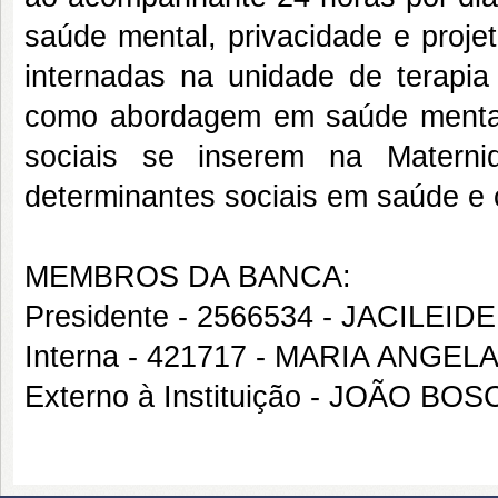
saúde mental, privacidade e proj
internadas na unidade de terapia 
como abordagem em saúde menta
sociais se inserem na Materni
determinantes sociais em saúde e
MEMBROS DA BANCA:
Presidente - 2566534 - JACILEI
Interna - 421717 - MARIA ANG
Externo à Instituição - JOÃO B