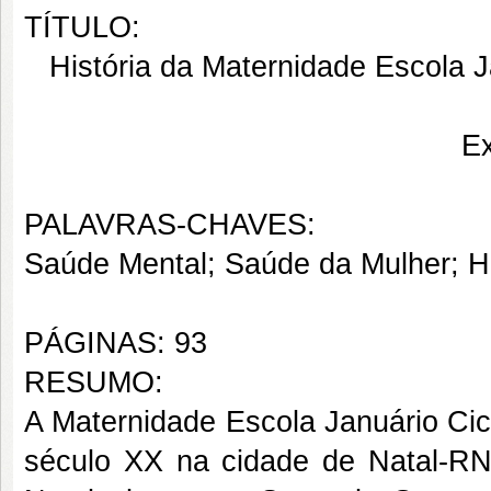
TÍTULO:
História da Maternidade Escola 
Ex
PALAVRAS-CHAVES:
Saúde Mental; Saúde da Mulher; Hi
PÁGINAS: 93
RESUMO:
A Maternidade Escola Januário Cic
século XX na cidade de Natal-R