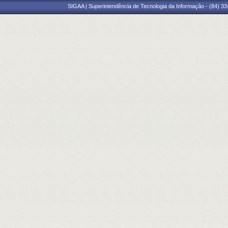
SIGAA | Superintendência de Tecnologia da Informação - (84) 3