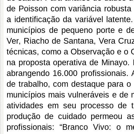
de Poisson com variância robusta 
a identificação da variável latente
municípios de pequeno porte e de
Ver, Riacho de Santana, Vera Cruz
técnicas, como a Observação e o G
na proposta operativa de Minayo.
abrangendo 16.000 profissionais.
de trabalho, com destaque para o 
municípios mais vulneráveis e de 
atividades em seu processo de tr
produção de cuidado permeou as
profissionais: “Branco Vivo: o m