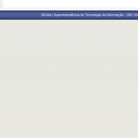
SIGAA | Superintendência de Tecnologia da Informação - (84) 3