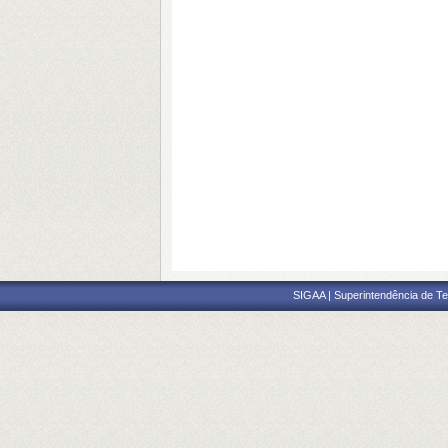
SIGAA | Superintendência de Te