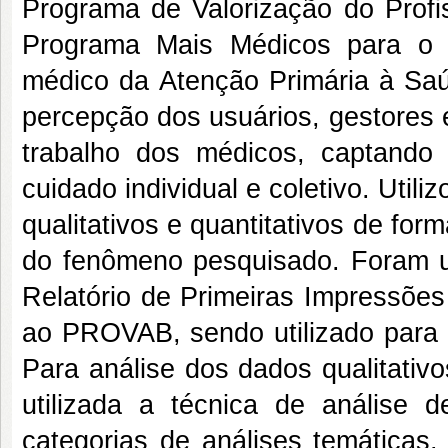
Programa de Valorização do Prof
Programa Mais Médicos para o 
médico da Atenção Primária à Saúd
percepção dos usuários, gestores 
trabalho dos médicos, captando 
cuidado individual e coletivo. Uti
qualitativos e quantitativos de for
do fenômeno pesquisado. Foram ut
Relatório de Primeiras Impressões
ao PROVAB, sendo utilizado para 
Para análise dos dados qualitativos
utilizada a técnica de análise d
categorias de análises temáticas