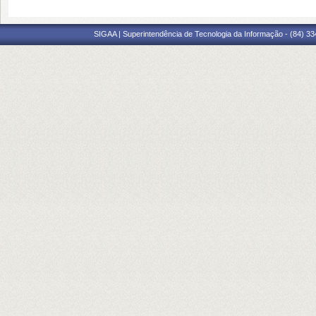
SIGAA | Superintendência de Tecnologia da Informação - (84) 3