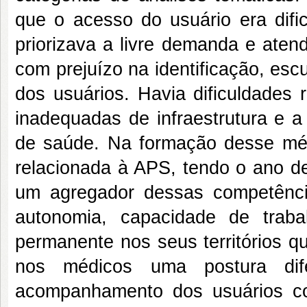
que o acesso do usuário era dif
priorizava a livre demanda e aten
com prejuízo na identificação, es
dos usuários. Havia dificuldades 
inadequadas de infraestrutura e a
de saúde. Na formação desse mé
relacionada à APS, tendo o ano 
um agregador dessas competência
autonomia, capacidade de trab
permanente nos seus territórios qu
nos médicos uma postura di
acompanhamento dos usuários c