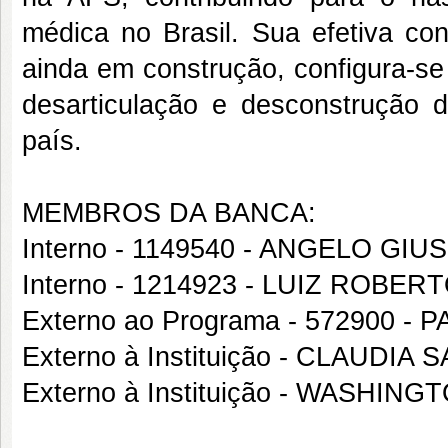
médica no Brasil. Sua efetiva co
ainda em construção, configura-s
desarticulação e desconstrução
país.
MEMBROS DA BANCA:
Interno - 1149540 - ANGELO G
Interno - 1214923 - LUIZ ROB
Externo ao Programa - 572900
Externo à Instituição - CLAUD
Externo à Instituição - WASHI