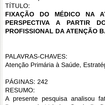
TÍTULO:
FIXAÇÃO DO MÉDICO NA A
PERSPECTIVA A PARTIR 
PROFISSIONAL DA ATENÇÃO B
PALAVRAS-CHAVES:
Atenção Primária à Saúde, Estrat
PÁGINAS: 242
RESUMO:
A presente pesquisa analisou f