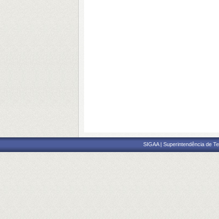
SIGAA | Superintendência de Te