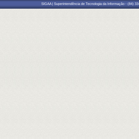
SIGAA | Superintendência de Tecnologia da Informação - (84) 3