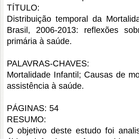
TÍTULO:
Distribuição temporal da Mortali
Brasil, 2006-2013: reflexões so
primária à saúde.
PALAVRAS-CHAVES:
Mortalidade Infantil; Causas de m
assistência à saúde.
PÁGINAS: 54
RESUMO:
O objetivo
deste estudo foi anali