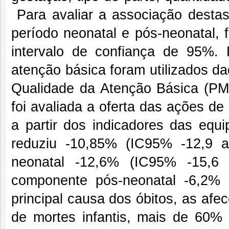
Para avaliar a associação destas 
período neonatal e pós-neonatal, f
intervalo de confiança de 95%. 
atenção básica foram utilizados d
Qualidade da Atenção Básica (PM
foi avaliada a oferta das ações d
a partir dos indicadores das equ
reduziu -10,85% (IC95% -12,9 
neonatal -12,6% (IC95% -15,6
componente pós-neonatal -6,2%
principal causa dos óbitos, as afec
de mortes infantis, mais de 60% 