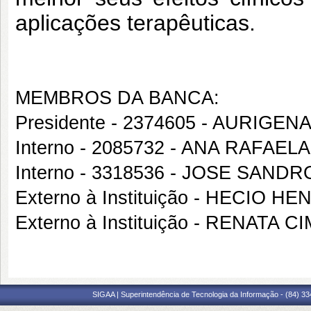
aplicações terapêuticas.
MEMBROS DA BANCA:
Presidente - 2374605 - AURIG
Interno - 2085732 - ANA RAFAE
Interno - 3318536 - JOSE SAND
Externo à Instituição - HECIO
Externo à Instituição - RENATA
SIGAA | Superintendência de Tecnologia da Informação - (84) 3