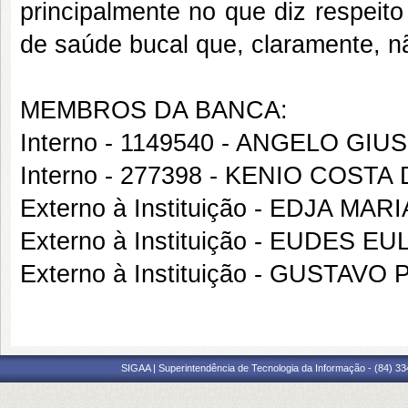
principalmente no que diz respeito
de saúde bucal que, claramente, nã
MEMBROS DA BANCA:
Interno - 1149540 - ANGELO G
Interno - 277398 - KENIO COSTA
Externo à Instituição - EDJA M
Externo à Instituição - EUDES
Externo à Instituição - GUSTAV
SIGAA | Superintendência de Tecnologia da Informação - (84) 3