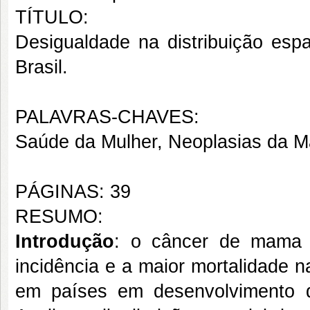
TÍTULO:
Desigualdade na distribuição esp
Brasil.
PALAVRAS-CHAVES:
Saúde da Mulher, Neoplasias da M
PÁGINAS: 39
RESUMO:
Introdução
: o câncer de mama 
incidência e a maior mortalidade 
em países em desenvolvimento 