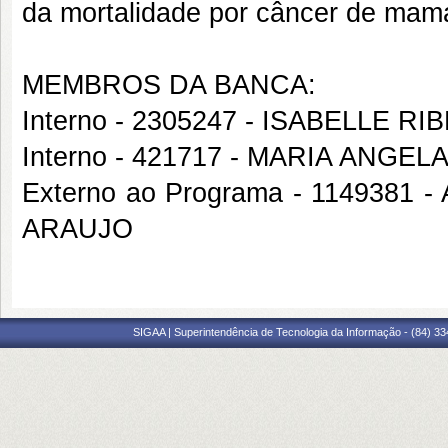
da mortalidade por câncer de mam
MEMBROS DA BANCA:
Interno - 2305247 - ISABELLE 
Interno - 421717 - MARIA ANG
Externo ao Programa - 114938
ARAUJO
SIGAA | Superintendência de Tecnologia da Informação - (84) 3