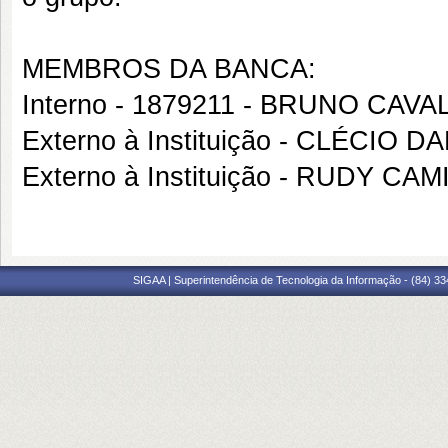
MEMBROS DA BANCA:
Interno - 1879211 - BRUNO CAV
Externo à Instituição - CLÉCIO 
Externo à Instituição - RUDY CA
SIGAA | Superintendência de Tecnologia da Informação - (84) 3