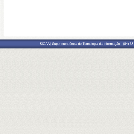
SIGAA | Superintendência de Tecnologia da Informação - (84) 3