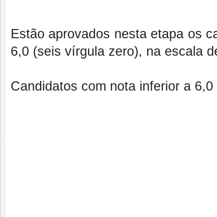
Estão aprovados nesta etapa os ca
6,0 (seis vírgula zero), na escala d
Candidatos com nota inferior a 6,0