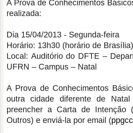
A Prova de Conhecimentos Básico
realizada:
Dia 15/04/2013 - Segunda-feira
Horário: 13h30 (horário de Brasília
Local: Auditório do DFTE – Depar
UFRN – Campus – Natal
A Prova de Conhecimentos Básic
outra cidade diferente de Nata
preencher a Carta de Intenção
Outros) e enviá-la por email (
ppgcc