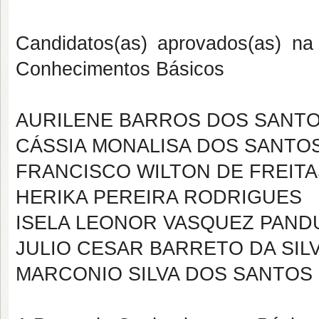
Candidatos(as) aprovados(as) na
Conhecimentos Básicos
AURILENE BARROS DOS SANT
CÁSSIA MONALISA DOS SANTOS
FRANCISCO WILTON DE FREITA
HERIKA PEREIRA RODRIGUES
ISELA LEONOR VASQUEZ PAN
JULIO CESAR BARRETO DA SIL
MARCONIO SILVA DOS SANTOS