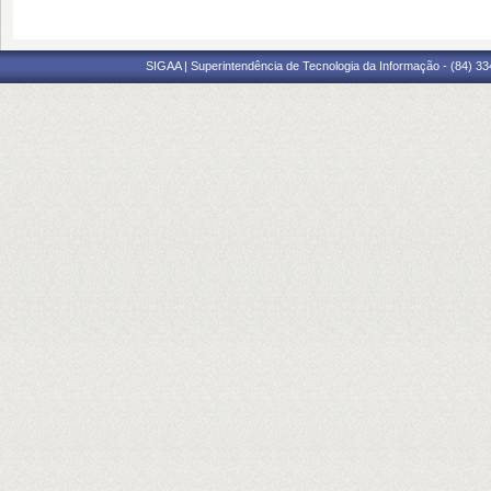
SIGAA | Superintendência de Tecnologia da Informação - (84) 3