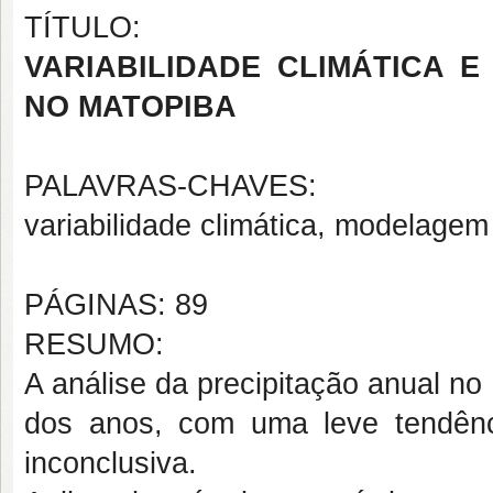
TÍTULO:
VARIABILIDADE CLIMÁTICA 
NO MATOPIBA
PALAVRAS-CHAVES:
variabilidade climática, modelagem 
PÁGINAS: 89
RESUMO:
A análise da precipitação anual n
dos anos, com uma leve tendên
inconclusiva.