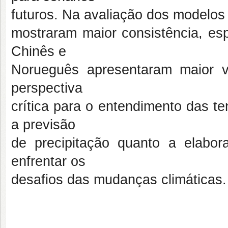
futuros. Na avaliação dos modelos
mostraram maior consistência, es
Chinês e
Norueguês apresentaram maior v
perspectiva
crítica para o entendimento das te
a previsão
de precipitação quanto a elabora
enfrentar os
desafios das mudanças climáticas.