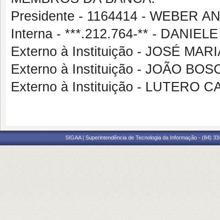
Presidente - 1164414 - WEBER
Interna - ***.212.764-** - DAN
Externo à Instituição - JOSÉ M
Externo à Instituição - JOÃO 
Externo à Instituição - LUTERO
SIGAA | Superintendência de Tecnologia da Informação - (84) 3