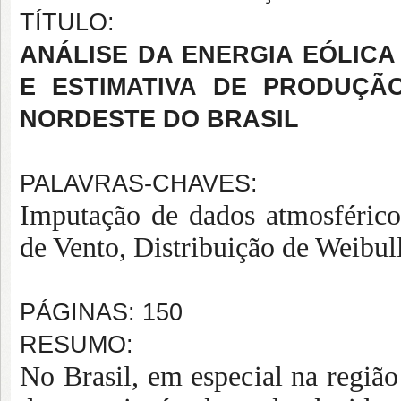
TÍTULO:
ANÁLISE DA ENERGIA EÓLICA
E ESTIMATIVA DE PRODUÇÃ
NORDESTE DO BRASIL
PALAVRAS-CHAVES:
Imputação de dados atmosférico
de Vento, Distribuição de Weibul
PÁGINAS: 150
RESUMO:
No Brasil, em especial na região 