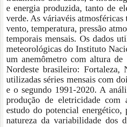
e energia produzida, tanto de e
verde. As váriavéis atmosféricas 
vento, temperatura, pressão atmo
temporais
mensais. Os dados util
meteorológicas do
Instituto Naci
um anemômetro com altura de
1
Nordeste brasileiro: Fortaleza, 
utilizadas séries mensais com doi
e o segundo 1991-2020. A análi
produção de eletricidade com 
estudo do potencial energético
natureza da
variabilidade dos d