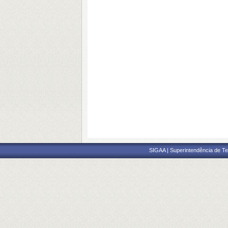
SIGAA | Superintendência de Te