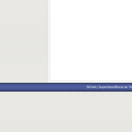
SIGAA | Superintendência de Te