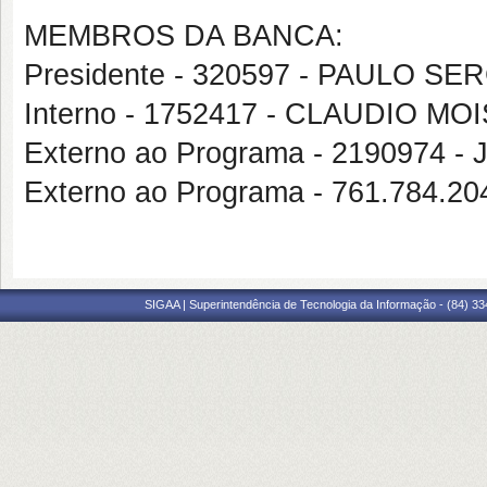
MEMBROS DA BANCA:
Presidente - 320597 - PAULO SE
Interno - 1752417 - CLAUDIO M
Externo ao Programa - 219097
Externo ao Programa - 761.784
SIGAA | Superintendência de Tecnologia da Informação - (84) 3