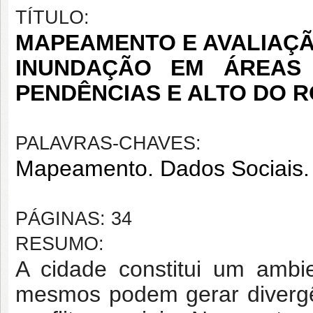
TÍTULO:
MAPEAMENTO E AVALIAÇÃ
INUNDAÇÃO EM ÁREAS 
PENDÊNCIAS E ALTO DO 
PALAVRAS-CHAVES:
Mapeamento. Dados Sociais. 
PÁGINAS: 34
RESUMO:
A cidade constitui um ambi
mesmos podem gerar
diver