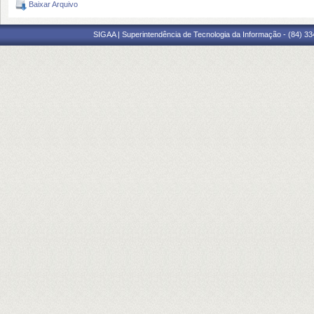
Baixar Arquivo
SIGAA | Superintendência de Tecnologia da Informação - (84) 3