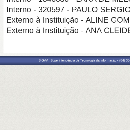
Interno - 320597 - PAULO SERGI
Externo à Instituição - ALINE GO
Externo à Instituição - ANA CL
SIGAA | Superintendência de Tecnologia da Informação - (84) 3