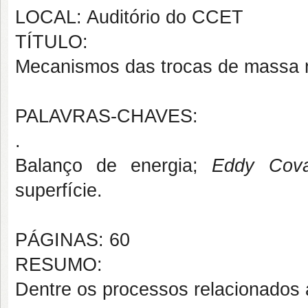
LOCAL: Auditório do CCET
TÍTULO:
Mecanismos das trocas de massa 
PALAVRAS-CHAVES:
.
Balanço de energia;
Eddy Cova
superfície.
PÁGINAS: 60
RESUMO:
Dentre os processos relacionados