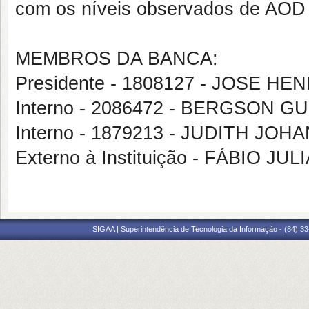
com os níveis observados de AOD 
MEMBROS DA BANCA:
Presidente - 1808127 - JOSE 
Interno - 2086472 - BERGSON 
Interno - 1879213 - JUDITH J
Externo à Instituição - FÁBIO J
SIGAA | Superintendência de Tecnologia da Informação - (84) 3