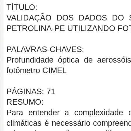
TÍTULO:
VALIDAÇÃO DOS DADOS DO S
PETROLINA-PE UTILIZANDO F
PALAVRAS-CHAVES:
Profundidade óptica de aerossóis
fotômetro CIMEL
PÁGINAS: 71
RESUMO:
Para entender a complexidade 
climáticas é necessário compreend