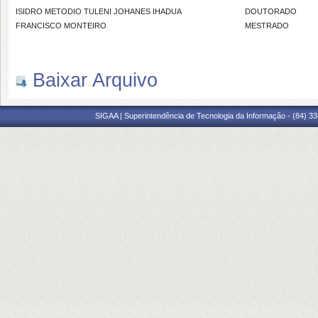
ISIDRO METODIO TULENI JOHANES IHADUA
DOUTORADO
FRANCISCO MONTEIRO
MESTRADO
Baixar Arquivo
SIGAA | Superintendência de Tecnologia da Informação - (84) 3