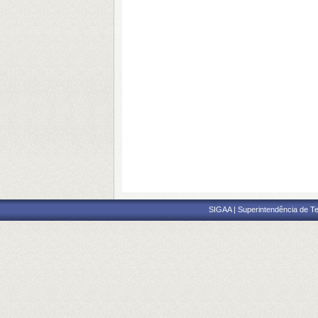
SIGAA | Superintendência de Te