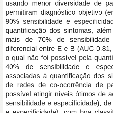
usando menor diversidade de pa
permitiram diagnóstico objetivo 
90% sensibilidade e especificid
quantificação dos sintomas, além
mais de 70% de sensibilidade e
diferencial entre E e B (AUC 0.81,
o qual não foi possível pela quan
40% de sensibilidade e especi
associadas à quantificação dos s
de redes de co-ocorrência de pa
possível atingir níveis ótimos de
sensibilidade e especificidade), 
e especificidade), com boa classi