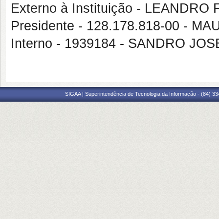
Externo à Instituição - LEAND
Presidente - 128.178.818-00 - 
Interno - 1939184 - SANDRO JO
SIGAA | Superintendência de Tecnologia da Informação - (84) 3