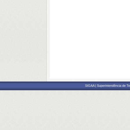
SIGAA | Superintendência de Te