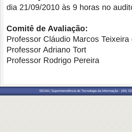
dia 21/09/2010 às 9 horas no audit
Comitê de Avaliação:
Professor Cláudio Marcos Teixeira 
Professor Adriano Tort
Professor Rodrigo Pereira
SIGAA | Superintendência de Tecnologia da Informação - (84) 3