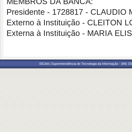
MEMBROS DA BANCA:
Presidente - 1728817 - CLAUD
Externo à Instituição - CLEITO
Externa à Instituição - MARIA 
SIGAA | Superintendência de Tecnologia da Informação - (84) 3