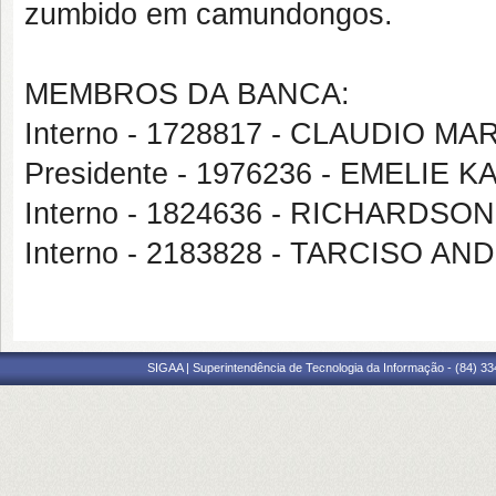
zumbido em camundongos.
MEMBROS DA BANCA:
Interno - 1728817 - CLAUDIO 
Presidente - 1976236 - EMELIE
Interno - 1824636 - RICHARDS
Interno - 2183828 - TARCISO 
SIGAA | Superintendência de Tecnologia da Informação - (84) 3