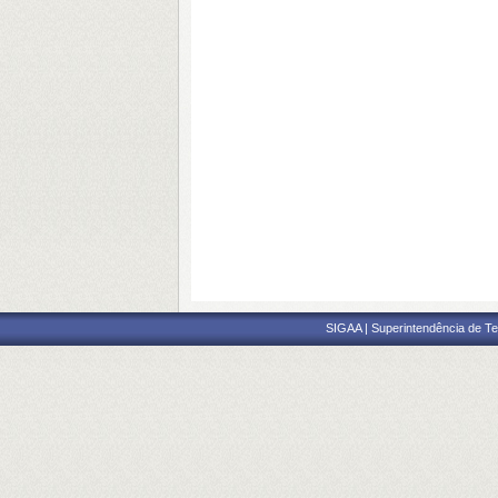
SIGAA | Superintendência de Te