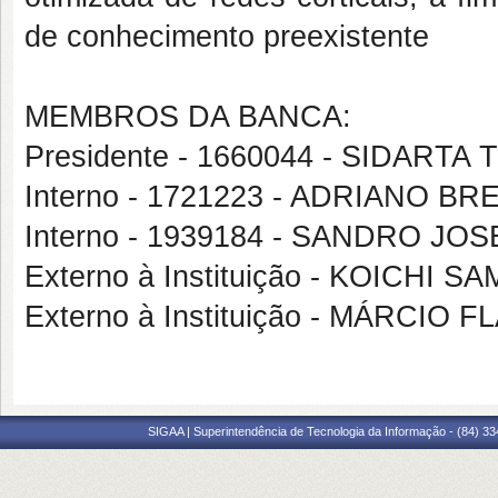
de conhecimento preexistente
MEMBROS DA BANCA:
Presidente - 1660044 - SIDAR
Interno - 1721223 - ADRIANO 
Interno - 1939184 - SANDRO JO
Externo à Instituição - KOICHI 
Externo à Instituição - MÁRCI
SIGAA | Superintendência de Tecnologia da Informação - (84) 3