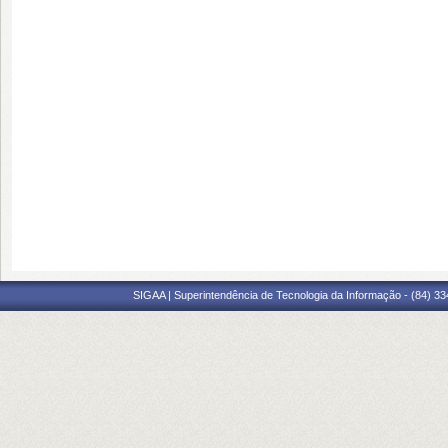
SIGAA | Superintendência de Tecnologia da Informação - (84) 3